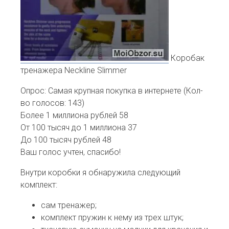
Коробак
тренажера Neckline Slimmer
Опрос: Самая крупная покупка в интернете
(Кол-
во голосов: 143)
Более 1 миллиона рублей
58
От 100 тысяч до 1 миллиона
37
До 100 тысяч рублей
48
Ваш голос учтен, спасибо!
Внутри коробки я обнаружила следующий
комплект:
сам тренажер;
комплект пружин к нему из трех штук;