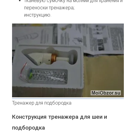
тканевую сумочку на молнии для хранения и
переноски тренажера;
инструкцию.
Тренажер для подбородка
Конструкция тренажера для шеи и
подбородка