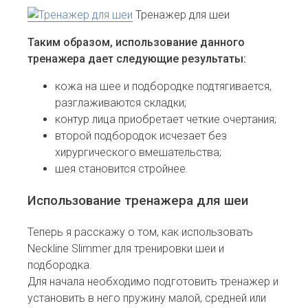
Тренажер для шеи
Таким образом, использование данного
тренажера дает следующие результаты:
кожа на шее и подбородке подтягивается,
разглаживаются складки;
контур лица приобретает четкие очертания;
второй подбородок исчезает без
хирургического вмешательства;
шея становится стройнее.
Использование тренажера для шеи
Теперь я расскажу о том, как использовать
Neckline Slimmer для тренировки шеи и
подбородка.
Для начала необходимо подготовить тренажер и
установить в него пружину малой, средней или