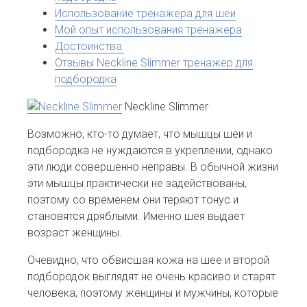
Использование тренажера для шеи
Мой опыт использования тренажера
Достоинства:
Отзывы Neckline Slimmer тренажер для
подбородка
Neckline Slimmer
Возможно, кто-то думает, что мышцы шеи и
подбородка не нуждаются в укреплении, однако
эти люди совершенно неправы. В обычной жизни
эти мышцы практически не задействованы,
поэтому со временем они теряют тонус и
становятся дряблыми. Именно шея выдает
возраст женщины.
Очевидно, что обвисшая кожа на шее и второй
подбородок выглядят не очень красиво и старят
человека, поэтому женщины и мужчины, которые