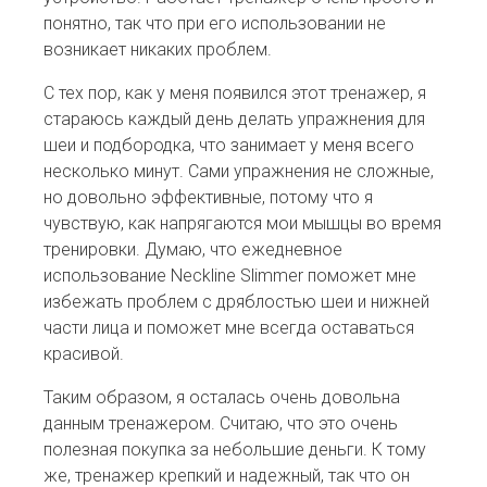
понятно, так что при его использовании не
возникает никаких проблем.
С тех пор, как у меня появился этот тренажер, я
стараюсь каждый день делать упражнения для
шеи и подбородка, что занимает у меня всего
несколько минут. Сами упражнения не сложные,
но довольно эффективные, потому что я
чувствую, как напрягаются мои мышцы во время
тренировки. Думаю, что ежедневное
использование Neckline Slimmer поможет мне
избежать проблем с дряблостью шеи и нижней
части лица и поможет мне всегда оставаться
красивой.
Таким образом, я осталась очень довольна
данным тренажером. Считаю, что это очень
полезная покупка за небольшие деньги. К тому
же, тренажер крепкий и надежный, так что он