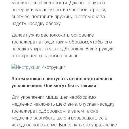
максимальной жесткости. Для этого нужно
повернуть насадку против часовой стрелки,
снять её, поставить пружину, а затем снова
надеть насадку сверху.
Далее нужно расположить основание
тренажера на груди таким образом, чтобы его
насадка упиралась в подбородок. В инструкции
этот процесс подробно описан.
Инструкция
Затем можно приступать непосредственно к
упражнениям. Они могут быть такими:
Для укрепления мышц шеи необходимо
медленно наклонять шею вниз, опуская насадку
тренажера подбородком, а затем также
медленно разгибать шею и возвращать её в
исходное положение. Выполнять это упражнение