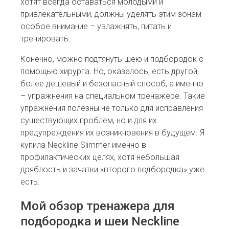
хотят всегда оставаться молодыми и
привлекательными, должны уделять этим зонам
особое внимание – увлажнять, питать и
тренировать.
Конечно, можно подтянуть шею и подбородок с
помощью хирурга. Но, оказалось, есть другой,
более дешевый и безопасный способ, а именно
– упражнения на специальном тренажере. Такие
упражнения полезны не только для исправления
существующих проблем, но и для их
предупреждения их возникновения в будущем. Я
купила Neckline Slimmer именно в
профилактических целях, хотя небольшая
дряблость и зачатки «второго подбородка» уже
есть.
Мой обзор тренажера для
подбородка и шеи Neckline