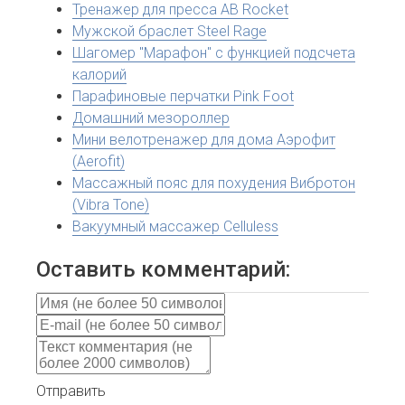
Тренажер для пресса AB Rocket
Мужской браслет Steel Rage
Шагомер "Марафон" с функцией подсчета
калорий
Парафиновые перчатки Pink Foot
Домашний мезороллер
Мини велотренажер для дома Аэрофит
(Aerofit)
Массажный пояс для похудения Вибротон
(Vibra Tone)
Вакуумный массажер Celluless
Оставить комментарий:
Отправить