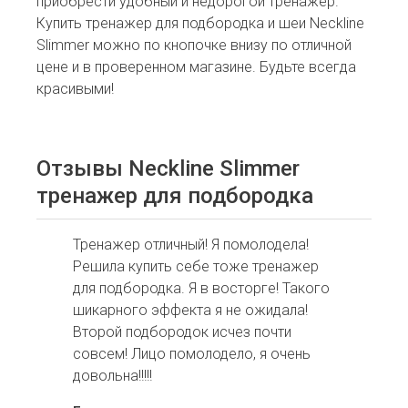
приобрести удобный и недорогой тренажер.
Купить тренажер для подбородка и шеи Neckline
Slimmer можно по кнопочке внизу по отличной
цене и в проверенном магазине. Будьте всегда
красивыми!
Отзывы Neckline Slimmer
тренажер для подбородка
Тренажер отличный! Я помолодела!
Решила купить себе тоже тренажер
для подбородка. Я в восторге! Такого
шикарного эффекта я не ожидала!
Второй подбородок исчез почти
совсем! Лицо помолодело, я очень
довольна!!!!!