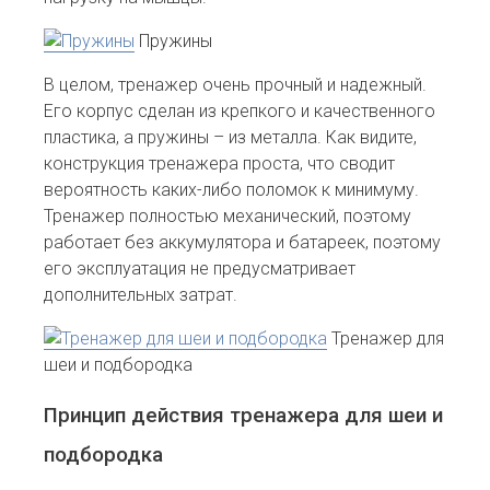
Пружины
В целом, тренажер очень прочный и надежный.
Его корпус сделан из крепкого и качественного
пластика, а пружины – из металла. Как видите,
конструкция тренажера проста, что сводит
вероятность каких-либо поломок к минимуму.
Тренажер полностью механический, поэтому
работает без аккумулятора и батареек, поэтому
его эксплуатация не предусматривает
дополнительных затрат.
Тренажер для
шеи и подбородка
Принцип действия тренажера для шеи и
подбородка