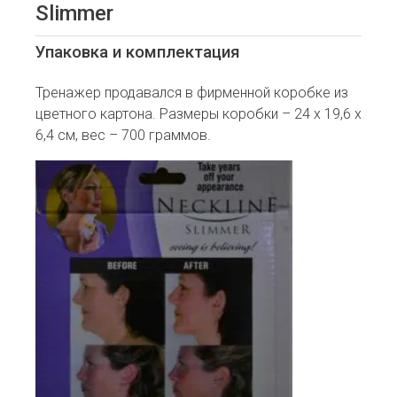
Slimmer
Упаковка и комплектация
Тренажер продавался в фирменной коробке из
цветного картона. Размеры коробки – 24 х 19,6 х
6,4 см, вес – 700 граммов.