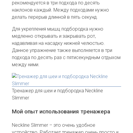
рекомендуется в три подхода по десять
наклонов каждый. Между подходами нужно
делать перерыв длинной в пять секунд.
Для укрепления мышц подбородка нужно
медленно открывать и закрывать рот,
надавливая на насадку нижней челюстью.
Данное упражнение также выполняется в три
подхода по десять раз с пятисекундным отдыхом
между ними.
Тренажер для шеи и подбородка Neckline
Slimmer
Мой опыт использования тренажера
Neckline Slimmer – это очень удобное
устройство. Работает тренажер очень просто и