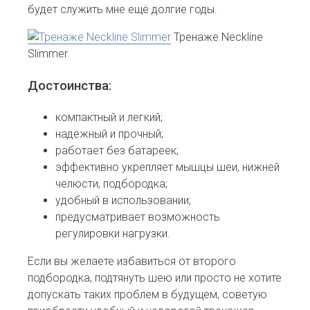
будет служить мне ещё долгие годы.
Тренаже Neckline
Slimmer
Достоинства:
компактный и легкий;
надежный и прочный;
работает без батареек;
эффективно укрепляет мышцы шеи, нижней
челюсти, подбородка;
удобный в использовании;
предусматривает возможность
регулировки нагрузки.
Если вы желаете избавиться от второго
подбородка, подтянуть шею или просто не хотите
допускать таких проблем в будущем, советую