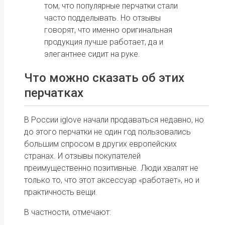
том, что популярные перчатки стали
часто подделывать. Но отзывы
говорят, что именно оригинальная
продукция лучше работает, да и
элегантнее сидит на руке.
Что можно сказать об этих
перчатках
В России iglove начали продаваться недавно, но
до этого перчатки не один год пользовались
большим спросом в других европейских
странах. И отзывы покупателей
преимущественно позитивные. Люди хвалят не
только то, что этот аксессуар «работает», но и
практичность вещи.
В частности, отмечают: