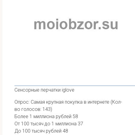
Сенсорные перчатки iglove
Опрос: Самая крупная покупка в интернете
(Кол-
во голосов: 143)
Более 1 миллиона рублей
58
От 100 тысяч до 1 миллиона
37
До 100 тысяч рублей
48