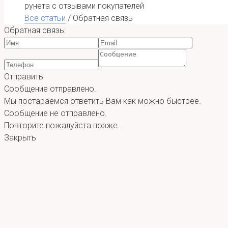
рунета с отзывами покупателей
Все статьи
/
Обратная связь
Обратная связь:
Отправить
Сообщение отправлено.
Мы постараемся ответить Вам как можно быстрее.
Сообщение не отправлено.
Повторите пожалуйста позже.
Закрыть