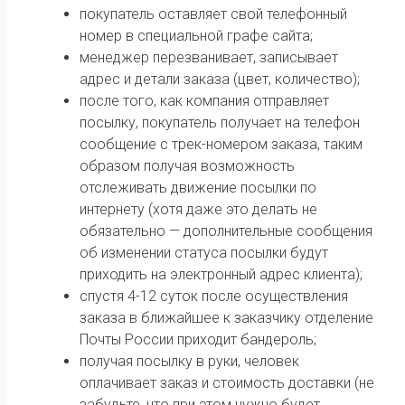
покупатель оставляет свой телефонный
номер в специальной графе сайта;
менеджер перезванивает, записывает
адрес и детали заказа (цвет, количество);
после того, как компания отправляет
посылку, покупатель получает на телефон
сообщение с трек-номером заказа, таким
образом получая возможность
отслеживать движение посылки по
интернету (хотя даже это делать не
обязательно — дополнительные сообщения
об изменении статуса посылки будут
приходить на электронный адрес клиента);
спустя 4-12 суток после осуществления
заказа в ближайшее к заказчику отделение
Почты России приходит бандероль;
получая посылку в руки, человек
оплачивает заказ и стоимость доставки (не
забудьте, что при этом нужно будет