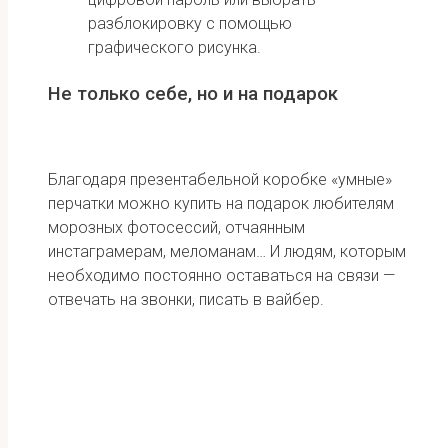
разблокировку с помощью
графического рисунка.
Не только себе, но и на подарок
Благодаря презентабельной коробке «умные»
перчатки можно купить на подарок любителям
морозных фотосессий, отчаянным
инстаграмерам, меломанам… И людям, которым
необходимо постоянно оставаться на связи —
отвечать на звонки, писать в вайбер.