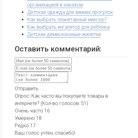
организацией и заказом
Детская одежда для зимних прогулок
Как выбрать планетарный миксер?
Как выбрать ингалятор для ребёнка
Детские демисезонные жилетки
Оставить комментарий:
Отправить
Опрос: Как часто вы покупаете товары в
интернете?
(Кол-во голосов: 51)
Очень часто
16
Умерено
18
Редко
17
Ваш голос учтен, спасибо!