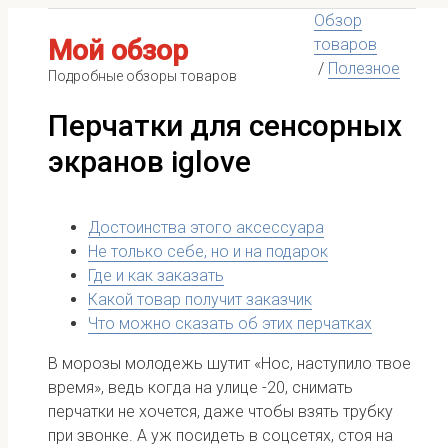
Обзор
Мой обзор
товаров
/
Полезное
Подробные обзоры товаров
Перчатки для сенсорных
экранов iglove
Достоинства этого аксессуара
Не только себе, но и на подарок
Где и как заказать
Какой товар получит заказчик
Что можно сказать об этих перчатках
В морозы молодежь шутит «Нос, наступило твое
время», ведь когда на улице -20, снимать
перчатки не хочется, даже чтобы взять трубку
при звонке. А уж посидеть в соцсетях, стоя на