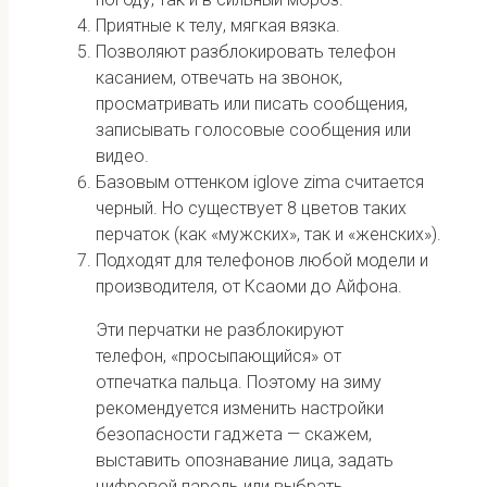
Приятные к телу, мягкая вязка.
Позволяют разблокировать телефон
касанием, отвечать на звонок,
просматривать или писать сообщения,
записывать голосовые сообщения или
видео.
Базовым оттенком iglove zima считается
черный. Но существует 8 цветов таких
перчаток (как «мужских», так и «женских»).
Подходят для телефонов любой модели и
производителя, от Ксаоми до Айфона.
Эти перчатки не разблокируют
телефон, «просыпающийся» от
отпечатка пальца. Поэтому на зиму
рекомендуется изменить настройки
безопасности гаджета — скажем,
выставить опознавание лица, задать
цифровой пароль или выбрать