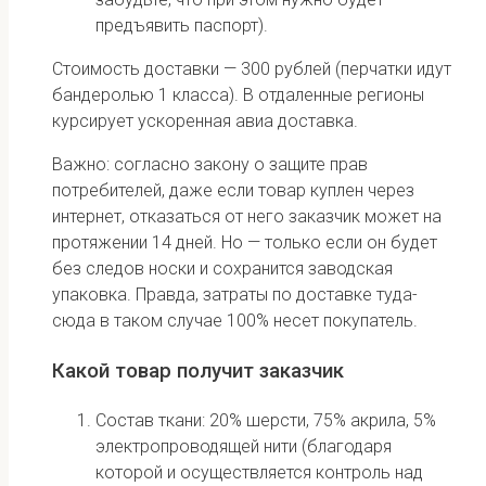
предъявить паспорт).
Стоимость доставки — 300 рублей (перчатки идут
бандеролью 1 класса). В отдаленные регионы
курсирует ускоренная авиа доставка.
Важно: согласно закону о защите прав
потребителей, даже если товар куплен через
интернет, отказаться от него заказчик может на
протяжении 14 дней. Но — только если он будет
без следов носки и сохранится заводская
упаковка. Правда, затраты по доставке туда-
сюда в таком случае 100% несет покупатель.
Какой товар получит заказчик
Состав ткани: 20% шерсти, 75% акрила, 5%
электропроводящей нити (благодаря
которой и осуществляется контроль над