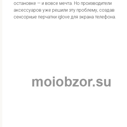
остановке — и вовсе мечта. Но производители
аксессуаров уже решили эту проблему, создав
сенсорные перчатки iglove для экрана телефона.