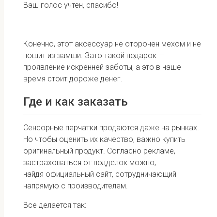
Ваш голос учтен, спасибо!
Конечно, этот аксессуар не оторочен мехом и не
пошит из замши. Зато такой подарок —
проявление искренней заботы, а это в наше
время стоит дороже денег.
Где и как заказать
Сенсорные перчатки продаются даже на рынках.
Но чтобы оценить их качество, важно купить
оригинальный продукт. Согласно рекламе,
застраховаться от подделок можно,
найдя официальный сайт, сотрудничающий
напрямую с производителем.
Все делается так: