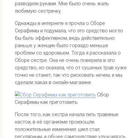
разводили руками. Мне было очень жаль
любимую сестричку.
Однажды в интернете я прочла о Сборе
Серафимы и подумала, что это средство могло
бы быть эффективном, ведь действительно
раньше у женщин было гораздо меньше
проблем со здоровьем. Тогда я рассказала о
Сборе сестре. Она не очень поверила в это
средство, но сказала, что от сушеных трав хуже
точно не станет, так что рисковать нечем, и мы
сделали заказ в онлайн-магазине.
Сбор
Серафимы как приготовить
После того, как сестра начала пить травяные
настои, в её организме произошли
положительные изменения: цикл стал
регулярным, и общее самочувствие улучшилось.