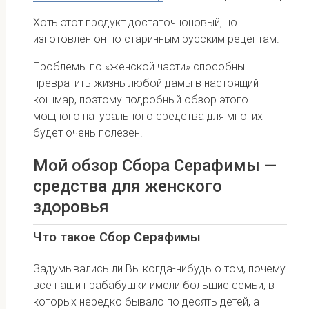
Хоть этот продукт достаточно
новый, но
изготовлен он по старинным русским рецептам.
Проблемы по «женской части» способны
превратить жизнь любой дамы в настоящий
кошмар, поэтому подробный обзор этого
мощного натурального средства для многих
будет очень полезен.
Мой обзор Сбора Серафимы —
средства для женского
здоровья
Что такое Сбор Серафимы
Задумывались ли Вы когда-нибудь о том, почему
все наши прабабушки имели большие семьи, в
которых нередко бывало по десять детей, а