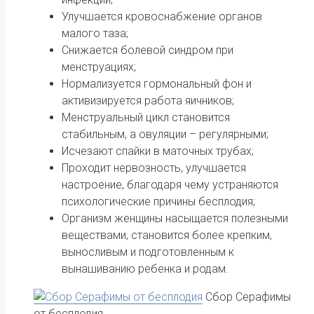
Улучшается кровоснабжение органов
малого таза;
Снижается болевой синдром при
менструациях;
Нормализуется гормональный фон и
активизируется работа яичников;
Менструальный цикл становится
стабильным, а овуляции – регулярными;
Исчезают спайки в маточных трубах;
Проходит нервозность, улучшается
настроение, благодаря чему устраняются
психологические причины бесплодия;
Организм женщины насыщается полезными
веществами, становится более крепким,
выносливым и подготовленным к
вынашиванию ребенка и родам.
Сбор Серафимы
от бесплодия