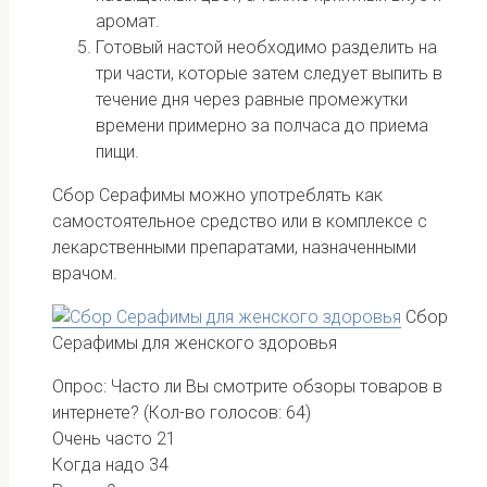
аромат.
Готовый настой необходимо разделить на
три части, которые затем следует выпить в
течение дня через равные промежутки
времени примерно за полчаса до приема
пищи.
Сбор Серафимы можно употреблять как
самостоятельное средство или в комплексе с
лекарственными препаратами, назначенными
врачом.
Сбор
Серафимы для женского здоровья
Опрос: Часто ли Вы смотрите обзоры товаров в
интернете?
(Кол-во голосов: 64)
Очень часто
21
Когда надо
34