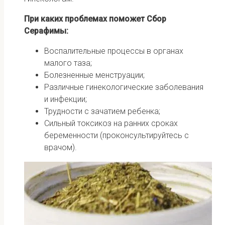
При каких проблемах поможет Сбор
Серафимы:
Воспалительные процессы в органах
малого таза;
Болезненные менструации;
Различные гинекологические заболевания
и инфекции;
Трудности с зачатием ребенка;
Сильный токсикоз на ранних сроках
беременности (проконсультируйтесь с
врачом).