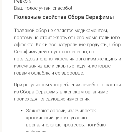
Редко
9
Ваш голос учтен, спасибо!
Полезные свойства Сбора Серафимы
Травяной сбор не является медикаментом,
поэтому не стоит ждать от него моментального
эффекта. Как и все натуральные продукты, Сбор
Серафимы действует постепенно, но
последовательно, укрепляя организм женщины и
излечивая явные и скрытые недуги, которые
годами ослабляли её здоровье.
При регулярном употреблении лечебного настоя
из Сбора Серафимы в женском организме
происходят следующие изменения:
Заживают эрозии, излечивается
хронический цистит, угасают
воспалительные процессы, погибают
инфекции;