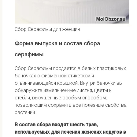
Сбор Серафимы для женщин
Форма выпуска и состав сбора
серафимы
Сбор Серафимы продается в белых пластиковых
баночках с фирменной этикеткой и
отвинчивающейся крышкой. Внутри баночки вы
обнаружите измельченные листья, цветы и
стебли, высушенные особым способом,
позволяющим сохранить все полезные свойства
растений.
В состав сбора входят шесть трав,
используемых для лечения женских недугов в