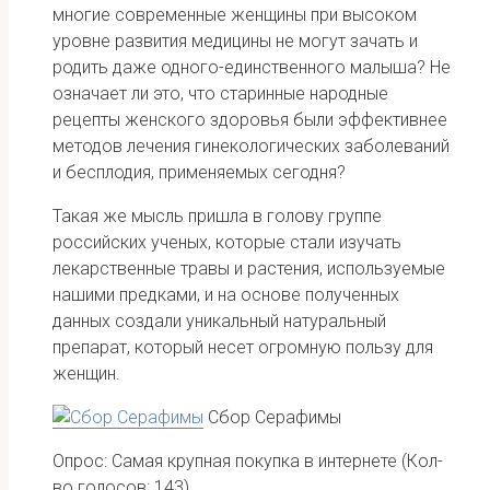
многие современные женщины при высоком
уровне развития медицины не могут зачать и
родить даже одного-единственного малыша? Не
означает ли это, что старинные народные
рецепты женского здоровья были эффективнее
методов лечения гинекологических заболеваний
и бесплодия, применяемых сегодня?
Такая же мысль пришла в голову группе
российских ученых, которые стали изучать
лекарственные травы и растения, используемые
нашими предками, и на основе полученных
данных создали уникальный натуральный
препарат, который несет огромную пользу для
женщин.
Сбор Серафимы
Опрос: Самая крупная покупка в интернете
(Кол-
во голосов: 143)