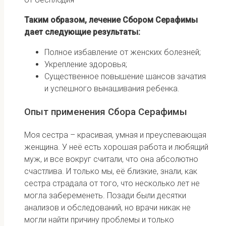
Таким образом, лечение Сбором Серафимы
дает следующие результаты:
Полное избавление от женских болезней;
Укрепление здоровья;
Существенное повышение шансов зачатия
и успешного вынашивания ребенка.
Опыт применения Сбора Серафимы
Моя сестра – красивая, умная и преуспевающая
женщина. У неё есть хорошая работа и любящий
муж, и все вокруг считали, что она абсолютно
счастлива. И только мы, её близкие, знали, как
сестра страдала от того, что несколько лет не
могла забеременеть. Позади были десятки
анализов и обследований, но врачи никак не
могли найти причину проблемы и только