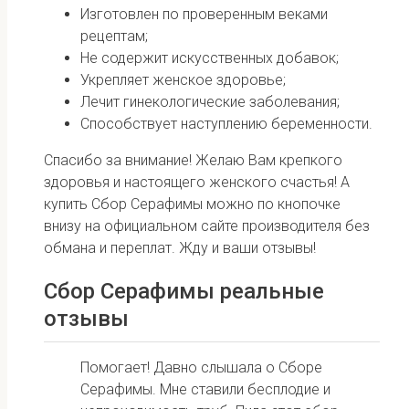
Изготовлен по проверенным веками
рецептам;
Не содержит искусственных добавок;
Укрепляет женское здоровье;
Лечит гинекологические заболевания;
Способствует наступлению беременности.
Спасибо за внимание! Желаю Вам крепкого
здоровья и настоящего женского счастья! А
купить Сбор Серафимы можно по кнопочке
внизу на официальном сайте производителя без
обмана и переплат. Жду и ваши отзывы!
Сбор Серафимы реальные
отзывы
Помогает! Давно слышала о Сборе
Серафимы. Мне ставили бесплодие и