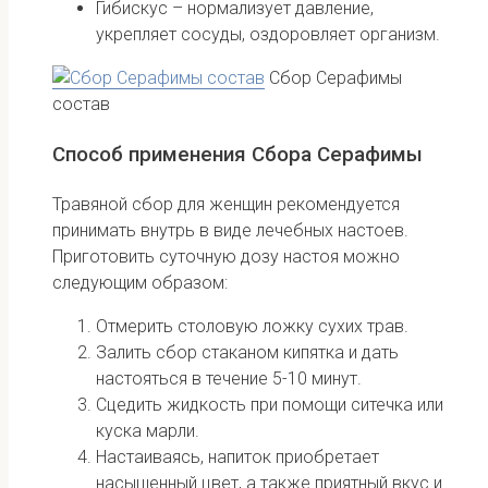
Гибискус – нормализует давление,
укрепляет сосуды, оздоровляет организм.
Сбор Серафимы
состав
Способ применения Сбора Серафимы
Травяной сбор для женщин рекомендуется
принимать внутрь в виде лечебных настоев.
Приготовить суточную дозу настоя можно
следующим образом:
Отмерить столовую ложку сухих трав.
Залить сбор стаканом кипятка и дать
настояться в течение 5-10 минут.
Сцедить жидкость при помощи ситечка или
куска марли.
Настаиваясь, напиток приобретает
насыщенный цвет, а также приятный вкус и