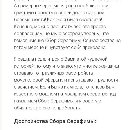
А примерно через месяц она сообщила нам
приятную новость о своей долгожданной
беременности! Как же я была счастлива!
Конечно, можно посчитать всё это просто
совпадением, но мы с сестрой уверены, что
помог именно Сбор Серафимы. Сейчас сестра на
пятом месяце и чувствует себя прекрасно.
Я решила поделиться с Вами этой чудесной
историей, потому что знаю, что многие женщины
страдают от различных расстройств
мочеполовой сферы или испытывают трудности
с зачатием. Если Вы из их числа, то теперь Вам
известно о мощном натуральном средстве под
названием Сбор Серафимы, и я советую
обязательно его попробовать.
Достоинства Сбора Серафимы: