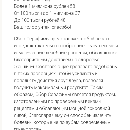
Более 1 миллиона рублей
58
От 100 тысяч до 1 миллиона
37
До 100 тысяч рублей
48
Ваш голос учтен, спасибо!
Сбор Серафимы представляет собой не что
иное, как тщательно отобранные, высушенные и
измельченные лечебные растения, обладающие
благоприятным действием на здоровье
женщины. Составляющие препарата подобраны
в таких пропорциях, чтобы усиливать и
дополнять действия друг друга, позволяя
получить максимальный результат. Таким
образом, Сбор Серафимы является продуктом,
изготовленным по проверенным веками
рецептам и обладающим мощной природной
силой, благодаря чему он способен излечить
болезни, которые не по зубам современным
гинекологам.