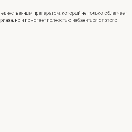
я единственным препаратом, который не только облегчает
риаза, но и помогает полностью избавиться от этого