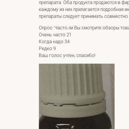
препарата. Оба продукта продаются в фи
каждому из них прилагается подробная и
препараты следует принимать совместно.
Опрос: Часто ли Вы смотрите обзоры тов
Очень часто
21
Когда надо
34
Редко
9
Ваш голос учтен, спасибо!