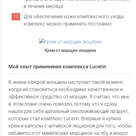
в течение месяца.
Для обеспечения коже комплексного ухода
комплекс можно применять постоянно.
Крем от морщин люцерин
Мой опыт применения комплекса Lucerin
В жизни каждой женщины наступает такой момент,
когда ей становиться необходимо качественное и
эффективное средство от морщин. Я считаю, что мне
в этом плане очень повезло, потому что я сразу
нашла для себя идеальный омолаживающий продукт,
которым стал комплекс Lucerin. Впервые я купила
крем и капсулы с алтайской люцерной для того, чтобы
избавиться от мимических морщинок на лбу и вокруг