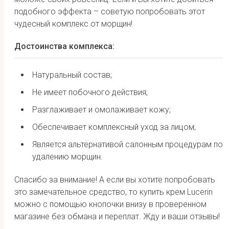
подобного эффекта – советую попробовать этот
чудесный комплекс от морщин!
Достоинства комплекса:
Натуральный состав;
Не имеет побочного действия;
Разглаживает и омолаживает кожу;
Обеспечивает комплексный уход за лицом;
Является альтернативой салонным процедурам по
удалению морщин.
Спасибо за внимание! А если вы хотите попробовать
это замечательное средство, то купить крем Lucerin
можно с помощью кнопочки внизу в проверенном
магазине без обмана и переплат. Жду и ваши отзывы!