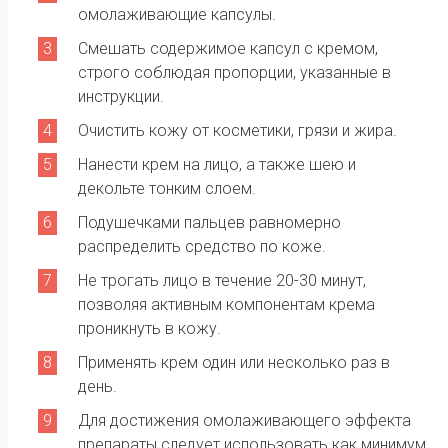
омолаживающие капсулы.
Смешать содержимое капсул с кремом,
строго соблюдая пропорции, указанные в
инструкции.
Очистить кожу от косметики, грязи и жира.
Нанести крем на лицо, а также шею и
декольте тонким слоем.
Подушечками пальцев равномерно
распределить средство по коже.
Не трогать лицо в течение 20-30 минут,
позволяя активным компонентам крема
проникнуть в кожу.
Применять крем один или несколько раз в
день.
Для достижения омолаживающего эффекта
препараты следует использовать как минимум