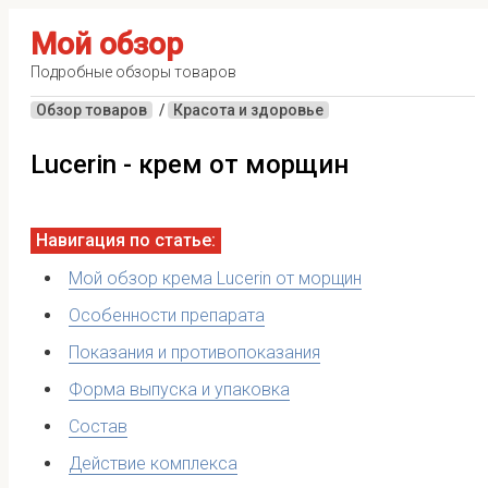
Мой обзор
Подробные обзоры товаров
Обзор товаров
/
Красота и здоровье
Lucerin - крем от морщин
Мой обзор крема Lucerin от морщин
Особенности препарата
Показания и противопоказания
Форма выпуска и упаковка
Состав
Действие комплекса