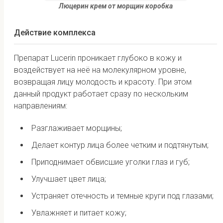
Люцерин крем от морщин коробка
Действие комплекса
Препарат Lucerin проникает глубоко в кожу и
воздействует на неё на молекулярном уровне,
возвращая лицу молодость и красоту. При этом
данный продукт работает сразу по нескольким
направлениям:
Разглаживает морщины;
Делает контур лица более четким и подтянутым;
Приподнимает обвисшие уголки глаз и губ;
Улучшает цвет лица;
Устраняет отечность и темные круги под глазами;
Увлажняет и питает кожу;