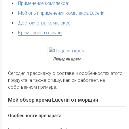
Применение комплекса:
Мой опыт применения комплекса Lucerin
Достоинства комплекса:
Крем Lucerin отзывы
Люцерин крем
Сегодня я расскажу о составе и особенностях этого
продукта, а также опишу, как он работает, на
собственном примере.
Мой обзор крема Lucerin от морщин
Особенности препарата