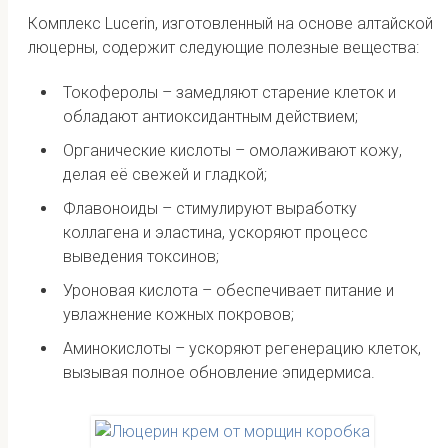
Комплекс Lucerin, изготовленный на основе алтайской
люцерны, содержит следующие полезные вещества:
Токоферолы – замедляют старение клеток и
обладают антиоксидантным действием;
Органические кислоты – омолаживают кожу,
делая её свежей и гладкой;
Флавоноиды – стимулируют выработку
коллагена и эластина, ускоряют процесс
выведения токсинов;
Уроновая кислота – обеспечивает питание и
увлажнение кожных покровов;
Аминокислоты – ускоряют регенерацию клеток,
вызывая полное обновление эпидермиса.