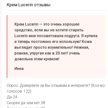
Крем Lucerin отзывы
Крем Lucerin — это очень хорошее
средство, если вы не хотите стареть.
Lucerin мне посоветовала подруга. Я купила
и теперь постоянно его использую! Кожа
выглядит просто изумительно! Нежная,
ровная, упругая как в 20 лет! очень
довольна этим кремом!
Инна
Опрос: Доверяете ли Вы отзывам в интернете?
(Кол-во
голосов: 122)
Да
24
Скорее да чем нет
38