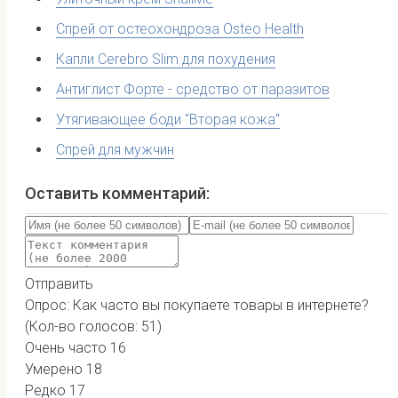
Спрей от остеохондроза Osteo Health
Капли Cerebro Slim для похудения
Антиглист Форте - средство от паразитов
Утягивающее боди "Вторая кожа"
Спрей для мужчин
Оставить комментарий:
Отправить
Опрос: Как часто вы покупаете товары в интернете?
(Кол-во голосов: 51)
Очень часто
16
Умерено
18
Редко
17