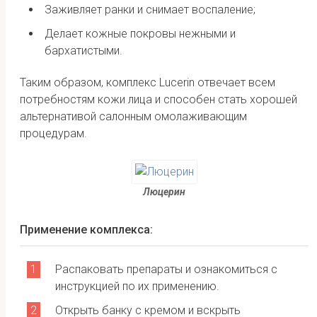
Заживляет ранки и снимает воспаление;
Делает кожные покровы нежными и
бархатистыми.
Таким образом, комплекс Lucerin отвечает всем
потребностям кожи лица и способен стать хорошей
альтернативой салонным омолаживающим
процедурам.
Люцерин
Применение комплекса:
Распаковать препараты и ознакомиться с
инструкцией по их применению.
Открыть банку с кремом и вскрыть