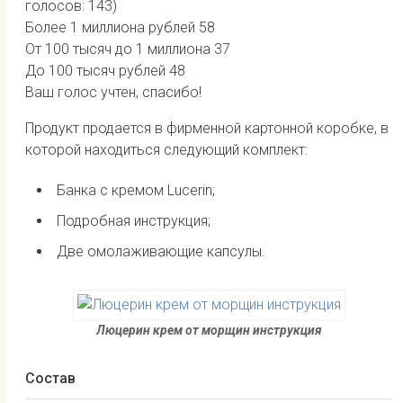
голосов: 143)
Более 1 миллиона рублей
58
От 100 тысяч до 1 миллиона
37
До 100 тысяч рублей
48
Ваш голос учтен, спасибо!
Продукт продается в фирменной картонной коробке, в
которой находиться следующий комплект:
Банка с кремом Lucerin;
Подробная инструкция;
Две омолаживающие капсулы.
Люцерин крем от морщин инструкция
Состав