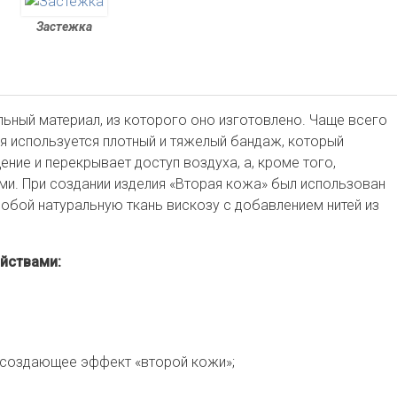
Застежка
льный материал, из которого оно изготовлено. Чаще всего
я используется плотный и тяжелый бандаж, который
ие и перекрывает доступ воздуха, а, кроме того,
ми. При создании изделия «Вторая кожа» был использован
обой натуральную ткань вискозу с добавлением нитей из
йствами:
, создающее эффект «второй кожи»;