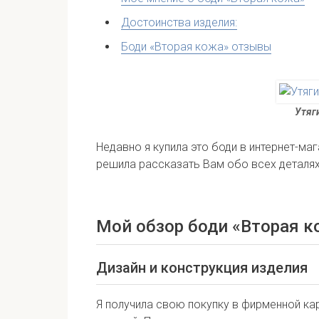
Достоинства изделия:
Боди «Вторая кожа» отзывы
Утяг
Недавно я купила это боди в интернет-ма
решила рассказать Вам обо всех деталях
Мой обзор боди «Вторая к
Дизайн и конструкция изделия
Я получила свою покупку в фирменной ка