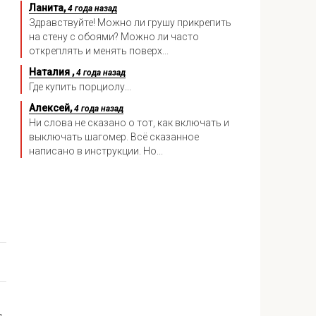
Ланита,
4 года назад
Здравствуйте! Можно ли грушу прикрепить
на стену с обоями? Можно ли часто
откреплять и менять поверх...
Наталия ,
4 года назад
Где купить порциолу...
Алексей,
4 года назад
Ни слова не сказано о тот, как включать и
выключать шагомер. Всё сказанное
написано в инструкции. Но...