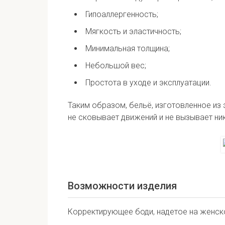
Гипоаллергенность;
Мягкость и эластичность;
Минимальная толщина;
Небольшой вес;
Простота в уходе и эксплуатации.
Таким образом, бельё, изготовленное из 
не сковывает движений и не вызывает ни
Возможности изделия
Корректирующее боди, надетое на женск