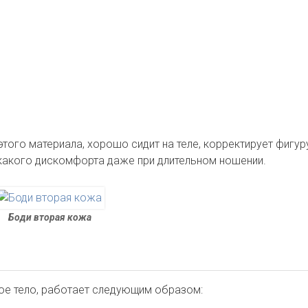
этого материала, хорошо сидит на теле, корректирует фигур
какого дискомфорта даже при длительном ношении.
Боди вторая кожа
ое тело, работает следующим образом: