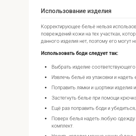
Использование изделия
Корректирующее бельё нельзя использова
повреждений кожи на тех участках, котор
данного изделия нет, поэтому его могут 
Использовать боди следует так:
Выбрать изделие соответствующего 
Извлечь бельё из упаковки и надеть 
Поправить лямки и шортики изделия и
Застегнуть белье при помощи крючко
Ещё раз поправить боди и убедиться,
Поверх белья надеть любую одежду 
комплект.