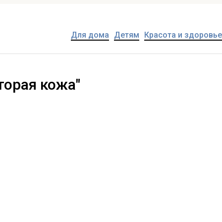
Для дома
Детям
Красота и здоровье
торая кожа"