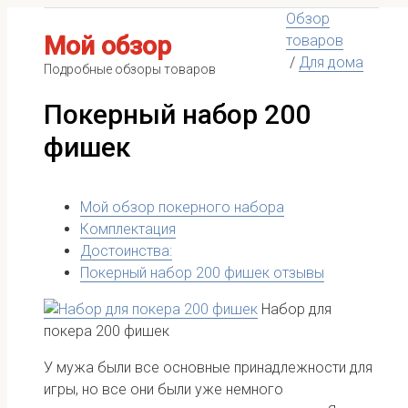
Обзор
Мой обзор
товаров
/
Для дома
Подробные обзоры товаров
Покерный набор 200
фишек
Мой обзор покерного набора
Комплектация
Достоинства:
Покерный набор 200 фишек отзывы
Набор для
покера 200 фишек
У мужа были все основные принадлежности для
игры, но все они были уже немного