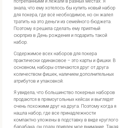
потрепанными и лежали в разных местах. Я
знала, что ему хотелось бы купить новый набор
для покера, где всё необходимое, но он жалел
тратить на это деньги из семейного бюджета.
Поэтому я решила сделать ему приятный
сюрприз в День рождения и подарить такой
набор.
Содержимое всех наборов для покера
практически одинаковое – это карты и фишки. В
основном, наборы отличаются друг от друга
количеством фишек, наличием дополнительных
атрибутов и упаковкой.
Я увидела, что большинство покерных наборов
продаются в прямоугольных кейсах и выглядят
очень похожими друг на друга. Поэтому когда я
нашла набор, где все принадлежности
компактно уложены в подставку в виде круглого
барабана, он сразу привлек мое внимание. Такая