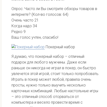
Опрос: Часто ли Вы смотрите обзоры товаров в
интернете?
(Кол-во голосов: 64)
Очень часто
21
Когда надо
34
Редко
9
Ваш голос учтен, спасибо!
Покерный набор
Я думаю, что покерный набор – отличный
подарок для любого мужчины. Даже если
раньше он никогда не играл в покер, он быстро
увлечется этой игрой, стоит только попробовать.
Играть в покер может любой, правила очень
просты, нужно только выучить несколько
карточных комбинаций. Любые настольные игры
– это отличный способ оторваться от
компьютера и весело провести время с