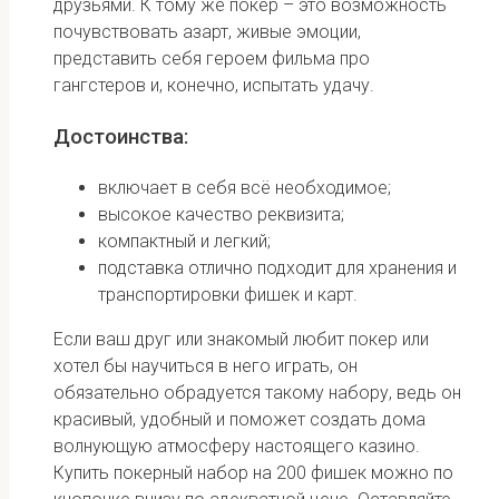
друзьями. К тому же покер – это возможность
почувствовать азарт, живые эмоции,
представить себя героем фильма про
гангстеров и, конечно, испытать удачу.
Достоинства:
включает в себя всё необходимое;
высокое качество реквизита;
компактный и легкий;
подставка отлично подходит для хранения и
транспортировки фишек и карт.
Если ваш друг или знакомый любит покер или
хотел бы научиться в него играть, он
обязательно обрадуется такому набору, ведь он
красивый, удобный и поможет создать дома
волнующую атмосферу настоящего казино.
Купить покерный набор на 200 фишек можно по