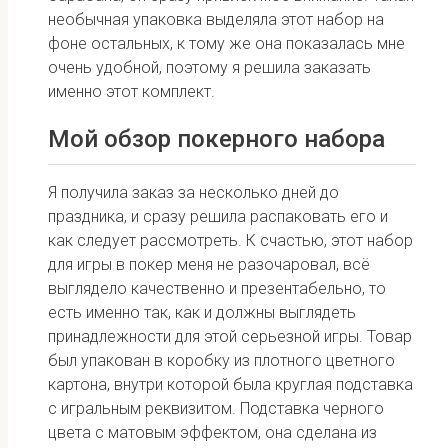
необычная упаковка выделяла этот набор на
фоне остальных, к тому же она показалась мне
очень удобной, поэтому я решила заказать
именно этот комплект.
Мой обзор покерного набора
Я получила заказ за несколько дней до
праздника, и сразу решила распаковать его и
как следует рассмотреть. К счастью, этот набор
для игры в покер меня не разочаровал, всё
выглядело качественно и презентабельно, то
есть именно так, как и должны выглядеть
принадлежности для этой серьезной игры. Товар
был упакован в коробку из плотного цветного
картона, внутри которой была круглая подставка
с игральным реквизитом. Подставка черного
цвета с матовым эффектом, она сделана из