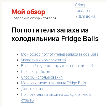
Обзор
Мой обзор
товаров
/
Для дома
Подробные обзоры товаров
Поглотители запаха из
холодильника Fridge Balls
Мой обзор поглотителей запаха Fridge Balls
Упаковка и комплектация
Внешний вид и конструкция поглотителей
Принцип работы
Способ использования:
Мой опыт использования Fridge Balls
Достоинства:
Поглотители запахов из холодильников
отзывы