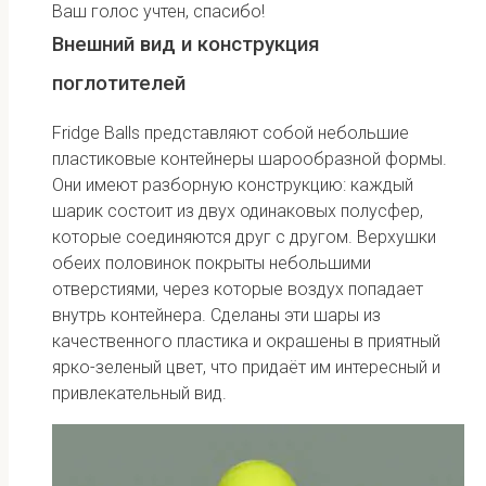
Ваш голос учтен, спасибо!
Внешний вид и конструкция
поглотителей
Fridge Balls представляют собой небольшие
пластиковые контейнеры шарообразной формы.
Они имеют разборную конструкцию: каждый
шарик состоит из двух одинаковых полусфер,
которые соединяются друг с другом. Верхушки
обеих половинок покрыты небольшими
отверстиями, через которые воздух попадает
внутрь контейнера. Сделаны эти шары из
качественного пластика и окрашены в приятный
ярко-зеленый цвет, что придаёт им интересный и
привлекательный вид.