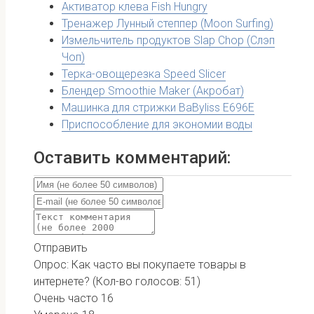
Активатор клева Fish Hungry
Тренажер Лунный степпер (Moon Surfing)
Измельчитель продуктов Slap Chop (Слэп
Чоп)
Терка-овощерезка Speed Slicer
Блендер Smoothie Maker (Акробат)
Машинка для стрижки BaByliss E696E
Приспособление для экономии воды
Оставить комментарий:
Отправить
Опрос: Как часто вы покупаете товары в
интернете?
(Кол-во голосов: 51)
Очень часто
16