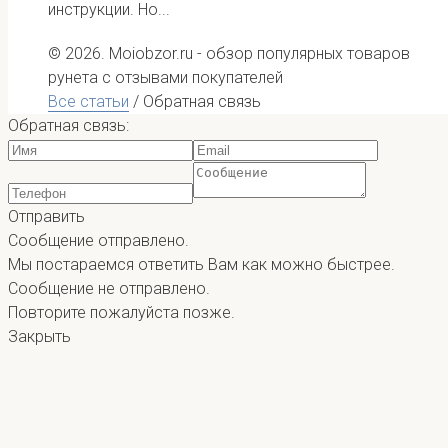
инструкции. Но...
© 2026. Moiobzor.ru - обзор популярных товаров
рунета с отзывами покупателей
Все статьи
/
Обратная связь
Обратная связь:
Отправить
Сообщение отправлено.
Мы постараемся ответить Вам как можно быстрее.
Сообщение не отправлено.
Повторите пожалуйста позже.
Закрыть