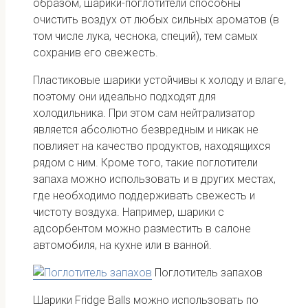
образом, шарики-поглотители способны
очистить воздух от любых сильных ароматов (в
том числе лука, чеснока, специй), тем самых
сохранив его свежесть.
Пластиковые шарики устойчивы к холоду и влаге,
поэтому они идеально подходят для
холодильника. При этом сам нейтрализатор
является абсолютно безвредным и никак не
повлияет на качество продуктов, находящихся
рядом с ним. Кроме того, такие поглотители
запаха можно использовать и в других местах,
где необходимо поддерживать свежесть и
чистоту воздуха. Например, шарики с
адсорбентом можно разместить в салоне
автомобиля, на кухне или в ванной.
Поглотитель запахов
Шарики Fridge Balls можно использовать по