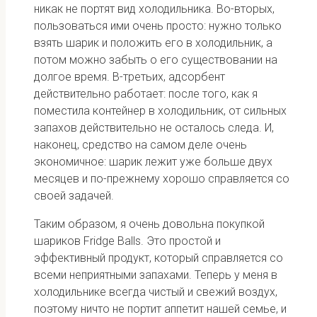
никак не портят вид холодильника. Во-вторых,
пользоваться ими очень просто: нужно только
взять шарик и положить его в холодильник, а
потом можно забыть о его существовании на
долгое время. В-третьих, адсорбент
действительно работает: после того, как я
поместила контейнер в холодильник, от сильных
запахов действительно не осталось следа. И,
наконец, средство на самом деле очень
экономичное: шарик лежит уже больше двух
месяцев и по-прежнему хорошо справляется со
своей задачей.
Таким образом, я очень довольна покупкой
шариков Fridge Balls. Это простой и
эффективный продукт, который справляется со
всеми неприятными запахами. Теперь у меня в
холодильнике всегда чистый и свежий воздух,
поэтому ничто не портит аппетит нашей семье, и