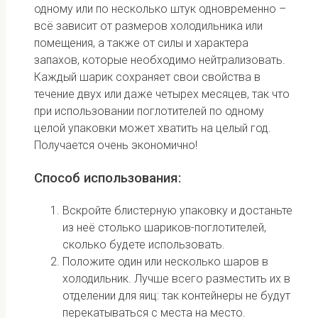
одному или по несколько штук одновременно –
всё зависит от размеров холодильника или
помещения, а также от силы и характера
запахов, которые необходимо нейтрализовать.
Каждый шарик сохраняет свои свойства в
течение двух или даже четырех месяцев, так что
при использовании поглотителей по одному
целой упаковки может хватить на целый год.
Получается очень экономично!
Способ использования:
Вскройте блистерную упаковку и достаньте
из неё столько шариков-поглотителей,
сколько будете использовать.
Положите один или несколько шаров в
холодильник. Лучше всего разместить их в
отделении для яиц: так контейнеры не будут
перекатываться с места на место.