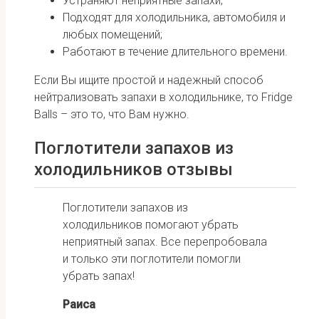
Устраняют неприятные запахи;
Подходят для холодильника, автомобиля и
любых помещений;
Работают в течение длительного времени.
Если Вы ищите простой и надежный способ
нейтрализовать запахи в холодильнике, то Fridge
Balls – это то, что Вам нужно.
Поглотители запахов из
холодильников отзывы
Поглотители запахов из
холодильников помогают убрать
неприятный запах. Все перепробовала
и только эти поглотители помогли
убрать запах!
Раиса