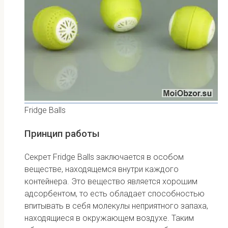
Fridge Balls
Принцип работы
Секрет Fridge Balls заключается в особом
веществе, находящемся внутри каждого
контейнера. Это вещество является хорошим
адсорбентом, то есть обладает способностью
впитывать в себя молекулы неприятного запаха,
находящиеся в окружающем воздухе. Таким