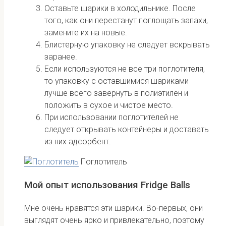
Оставьте шарики в холодильнике. После
того, как они перестанут поглощать запахи,
замените их на новые.
Блистерную упаковку не следует вскрывать
заранее.
Если используются не все три поглотителя,
то упаковку с оставшимися шариками
лучше всего завернуть в полиэтилен и
положить в сухое и чистое место.
При использовании поглотителей не
следует открывать контейнеры и доставать
из них адсорбент.
Поглотитель
Мой опыт использования Fridge Balls
Мне очень нравятся эти шарики. Во-первых, они
выглядят очень ярко и привлекательно, поэтому