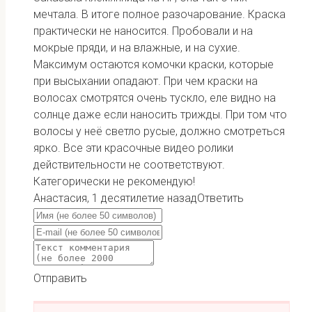
мечтала. В итоге полное разочарование. Краска
практически не наносится. Пробовали и на
мокрые пряди, и на влажные, и на сухие.
Максимум остаются комочки краски, которые
при высыхании опадают. При чем краски на
волосах смотрятся очень тускло, еле видно на
солнце даже если наносить трижды. При том что
волосы у неё светло русые, должно смотреться
ярко. Все эти красочные видео ролики
действительности не соответствуют.
Категорически не рекомендую!
Анастасия
,
1 десятилетие назад
Ответить
Отправить