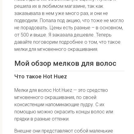
решила их в любимом магазине, так как
заказывала в нем уже много раз, и они не
подводили. Попала под акцию, что тоже не могло
не порадовать. Цены есть разные – в основном,
от 500 и выше. Я заказала дешевле. Теперь
давайте поговорим подробнее о том, что такое
мелки для мгновенного окрашивания.
Мой обзор мелков для волос
Что такое Hot Huez
Мелки для волос Hot Huez — это средство
мгновенного окрашивания, по своей
консистенции напоминающие пудру. С их
помощью можно окрасить концы волос или
прядки в разные оттенки.
Внешне они представляют собой маленькие