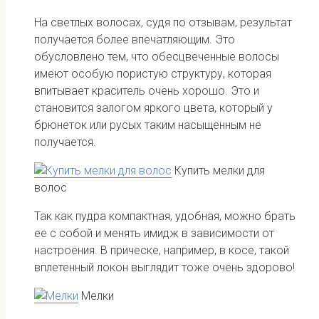
На светлых волосах, судя по отзывам, результат
получается более впечатляющим. Это
обусловлено тем, что обесцвеченные волосы
имеют особую пористую структуру, которая
впитывает краситель очень хорошо. Это и
становится залогом яркого цвета, который у
брюнеток или русых таким насыщенным не
получается.
Купить мелки для
волос
Так как пудра компактная, удобная, можно брать
ее с собой и менять имидж в зависимости от
настроения. В прическе, например, в косе, такой
вплетенный локон выглядит тоже очень здорово!
Мелки