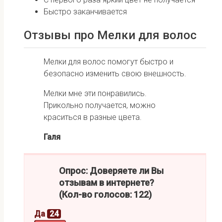
Быстро заканчивается
Отзывы про Мелки для волос
Мелки для волос помогут быстро и
безопасно изменить свою внешность.
Мелки мне эти понравились.
Прикольно получается, можно
краситься в разные цвета.
Галя
Опрос: Доверяете ли Вы
отзывам в интернете?
(Кол-во голосов: 122)
Да
24