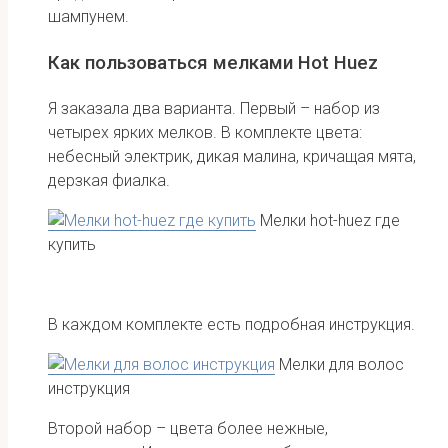
шампунем.
Как пользоваться мелками Hot Huez
Я заказала два варианта. Первый – набор из
четырех ярких мелков. В комплекте цвета:
небесный электрик, дикая малина, кричащая мята,
дерзкая фиалка.
Мелки hot-huez где
купить
В каждом комплекте есть подробная инструкция.
Мелки для волос
инструкция
Второй набор – цвета более нежные,