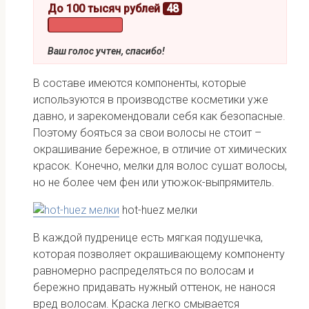
До 100 тысяч рублей
48
Ваш голос учтен, спасибо!
В составе имеются компоненты, которые
используются в производстве косметики уже
давно, и зарекомендовали себя как безопасные.
Поэтому бояться за свои волосы не стоит –
окрашивание бережное, в отличие от химических
красок. Конечно, мелки для волос сушат волосы,
но не более чем фен или утюжок-выпрямитель.
hot-huez мелки
В каждой пудренице есть мягкая подушечка,
которая позволяет окрашивающему компоненту
равномерно распределяться по волосам и
бережно придавать нужный оттенок, не нанося
вред волосам. Краска легко смывается