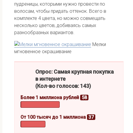
пудреницы, которыми нужно провести по
волосам, чтобы придать оттенок. Всего в
комплекте 4 цвета, но можно совмещать
несколько цветов, добиваясь самых
разнообразных вариантов.
Мелки
мгновенное окрашивание
Опрос: Самая крупная покупка
в интернете
(Кол-во голосов: 143)
Более 1 миллиона рублей
58
От 100 тысяч до 1 миллиона
37