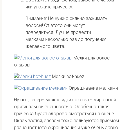
или уложите прическу.
Внимание: Не нужно сильно зажимать
волосы! От этого они могут
повредиться. Лучше провести
мелками несколько раз до получения
желаемого цвета.
Мелки для волос
отзывы
Мелки hot-huez
Окрашивание мелками
Ну вот, теперь можно идти покорять мир своей
оригинальной внешностью. Особенно такая
прическа будет здорово смотреться на сцене.
Оказывается, звезды тоже пользуются приемом
разноцветного окрашивания и уже очень давно.