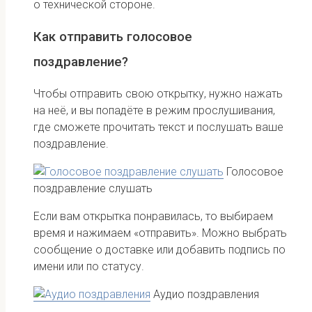
о технической стороне.
Как отправить голосовое
поздравление?
Чтобы отправить свою открытку, нужно нажать
на неё, и вы попадёте в режим прослушивания,
где сможете прочитать текст и послушать ваше
поздравление.
Голосовое
поздравление слушать
Если вам открытка понравилась, то выбираем
время и нажимаем «отправить». Можно выбрать
сообщение о доставке или добавить подпись по
имени или по статусу.
Аудио поздравления