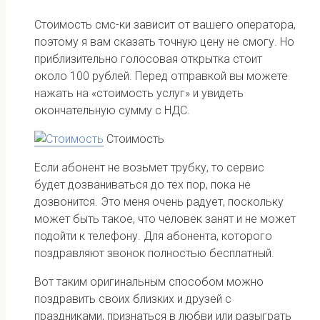
Стоимость смс-ки зависит от вашего оператора,
поэтому я вам сказать точную цену не смогу. Но
приблизительно голосовая открытка стоит
около 100 рублей. Перед отправкой вы можете
нажать на «стоимость услуг» и увидеть
окончательную сумму с НДС.
Стоимость
Если абонент не возьмет трубку, то сервис
будет дозваниваться до тех пор, пока не
дозвонится. Это меня очень радует, поскольку
может быть такое, что человек занят и не может
подойти к телефону. Для абонента, которого
поздравляют звонок полностью бесплатный.
Вот таким оригинальным способом можно
поздравить своих близких и друзей с
праздниками, признаться в любви или разыграть