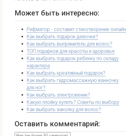
Может быть интересно:
Рифматор - составит стихотворение онлайн
Как выбрать подарок девочке?
Как выбрать выпрямитель для волос?
ТОП подарков для красоты и здоровья
Как выбрать подарок ребенку по складу
характера
Как выбрать креативный подарок?
Как выбрать гидромассажную ванночку
для ног?
Как выбрать электровеник?
Какую плойку купить? Советы по выбору
Как выбрать заколку для волос?
Оставить комментарий: