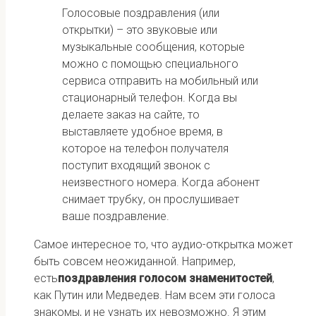
Голосовые поздравления (или
открытки) – это звуковые или
музыкальные сообщения, которые
можно с помощью специального
сервиса отправить на мобильный или
стационарный телефон. Когда вы
делаете заказ на сайте, то
выставляете удобное время, в
которое на телефон получателя
поступит входящий звонок с
неизвестного номера. Когда абонент
снимает трубку, он прослушивает
ваше поздравление.
Самое интересное то, что аудио-открытка может
быть совсем неожиданной. Например,
есть
поздравления голосом знаменитостей
,
как Путин или Медведев. Нам всем эти голоса
знакомы, и не узнать их невозможно. Я этим