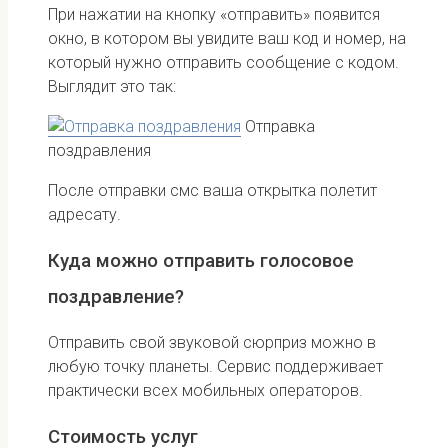
При нажатии на кнопку «отправить» появится
окно, в котором вы увидите ваш код и номер, на
который нужно отправить сообщение с кодом.
Выглядит это так:
Отправка
поздравления
После отправки смс ваша открытка полетит
адресату.
Куда можно отправить голосовое
поздравление?
Отправить свой звуковой сюрприз можно в
любую точку планеты. Сервис поддерживает
практически всех мобильных операторов.
Стоимость услуг