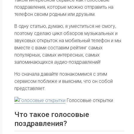
поздравления, которые можно отправить на
телефон своим родным или друзьям.
В одну статью, думаю, я уместиться не смогу,
поэтому сделаю цикл обзоров музыкальных и
звуковых открыток на мобильный телефон и мы
вместе с вами составим рейтинг самых
популярных, самых интересных, самых
запоминающихся аудио-поздравлений!
Но сначала давайте познакомимся с этим
сервисом поближе и выясним, что он собой
представляет.
Голосовые открытки
Что такое голосовые
поздравления?