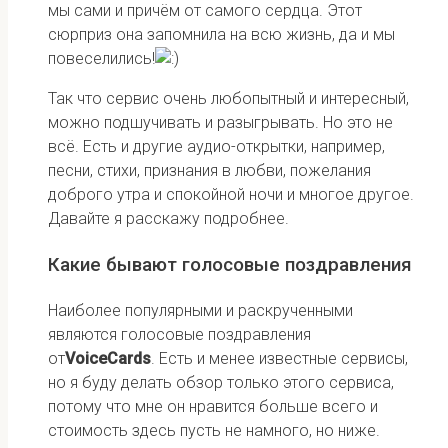
мы сами и причём от самого сердца. Этот
сюрприз она запомнила на всю жизнь, да и мы
повеселились!
Так что сервис очень любопытный и интересный,
можно подшучивать и разыгрывать. Но это не
всё. Есть и другие аудио-открытки, например,
песни, стихи, признания в любви, пожелания
доброго утра и спокойной ночи и многое другое.
Давайте я расскажу подробнее.
Какие бывают голосовые поздравления
Наиболее популярными и раскрученными
являются голосовые поздравления
от
VoiceСards
. Есть и менее известные сервисы,
но я буду делать обзор только этого сервиса,
потому что мне он нравится больше всего и
стоимость здесь пусть не намного, но ниже.