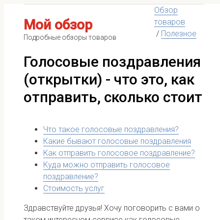
Обзор
Мой обзор
товаров
/
Полезное
Подробные обзоры товаров
Голосовые поздравления
(открытки) - что это, как
отправить, сколько стоит
Что такое голосовые поздравления?
Какие бывают голосовые поздравления
Как отправить голосовое поздравление?
Куда можно отправить голосовое
поздравление?
Стоимость услуг
Здравствуйте друзья! Хочу поговорить с вами о
таком интересном сервисе как голосовые