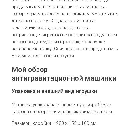
продавалась антигравитационная машинка,
которая умеет ездить по вертикальным стенам и
даже по потолку. Когда я посмотрела
рекламный ролик, то поняла, что эта
потрясающая игрушка не оставит равнодушным
не только детей, но и взрослых, и сразу же
заказала машинку. Сейчас я готова представить
Вам мой обзор этой покупки.
Мой обзор
антигравитационной машинки
Упаковка и внешний вид игрушки
Машинка упакована в фирменную коробку из
картона с прозрачным пластиковым окошком.
Размеры коробки – 280 х 155 х 100 см.