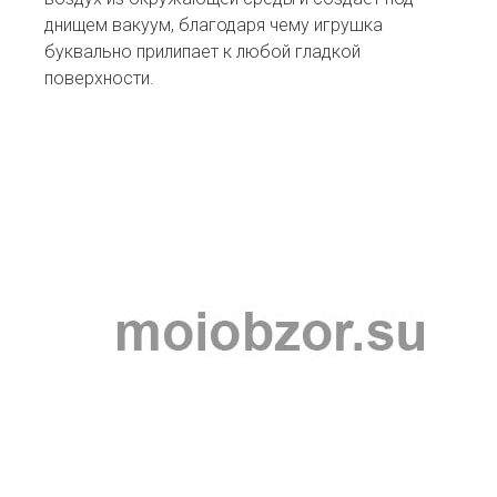
днищем вакуум, благодаря чему игрушка
буквально прилипает к любой гладкой
поверхности.