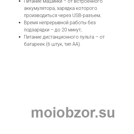
Питание машинки – от встроенного
аккумулятора, зарядка которого
производиться через USB-разъем;
Время непрерывной работы без
подзарядки – до 20 минут;
Питание дистанционного пульта – от
батареек (6 штук, тип АА).