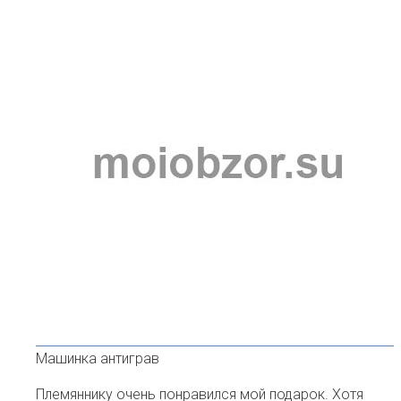
Машинка антиграв
Племяннику очень понравился мой подарок. Хотя