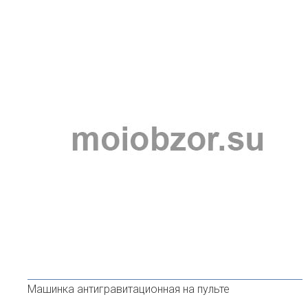
Машинка антигравитационная на пульте