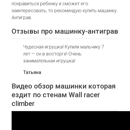
понравиться ребенку и сможет его
заинтересовать, то рекомендую купить машинку
Антиграв.
Отзывы про машинку-антиграв
Чудесная игрушка! Купили мальчику 7
лет — он в восторге! Очень
занимательная игрушка!
Татьяна
Видео обзор машинки которая
ездит по стенам Wall racer
climber