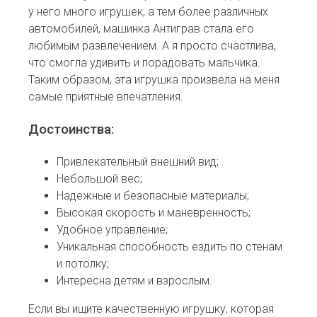
у него много игрушек, а тем более различных
автомобилей, машинка Антиграв стала его
любимым развлечением. А я просто счастлива,
что смогла удивить и порадовать мальчика.
Таким образом, эта игрушка произвела на меня
самые приятные впечатления.
Достоинства:
Привлекательный внешний вид;
Небольшой вес;
Надежные и безопасные материалы;
Высокая скорость и маневренность;
Удобное управление;
Уникальная способность ездить по стенам
и потолку;
Интересна детям и взрослым.
Если вы ищите качественную игрушку, которая