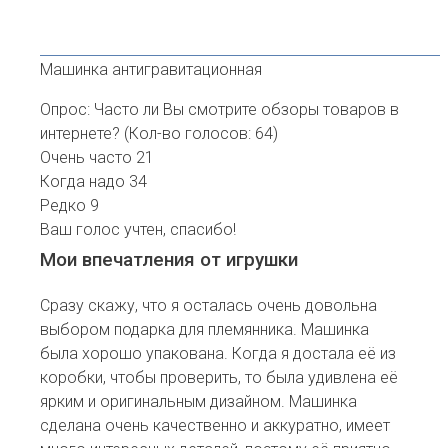
Машинка антигравитационная
Опрос: Часто ли Вы смотрите обзоры товаров в
интернете?
(Кол-во голосов: 64)
Очень часто
21
Когда надо
34
Редко
9
Ваш голос учтен, спасибо!
Мои впечатления от игрушки
Сразу скажу, что я осталась очень довольна
выбором подарка для племянника. Машинка
была хорошо упакована. Когда я достала её из
коробки, чтобы проверить, то была удивлена её
ярким и оригинальным дизайном. Машинка
сделана очень качественно и аккуратно, имеет