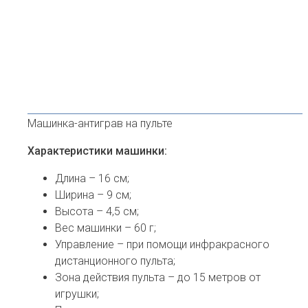
Машинка-антиграв на пульте
Характеристики машинки:
Длина – 16 см;
Ширина – 9 см;
Высота – 4,5 см;
Вес машинки – 60 г;
Управление – при помощи инфракрасного
дистанционного пульта;
Зона действия пульта – до 15 метров от
игрушки;