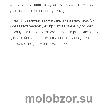
машинка выглядит аккуратно, не имеет острых
углов и пластиковых заусениц.
Пульт управления также сделан из пластика. Он
имеет интересную, но при этом очень удобную
форму. На верхней стороне пульта расположено
два джойстика, с помощью которых задается
направление движения машинки.