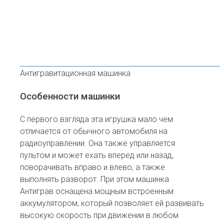
Антигравитационная машинка
Особенности машинки
С первого взгляда эта игрушка мало чем
отличается от обычного автомобиля на
радиоуправлении. Она также управляется
пультом и может ехать вперед или назад,
поворачивать вправо и влево, а также
выполнять разворот. При этом машинка
Антиграв оснащена мощным встроенным
аккумулятором, который позволяет ей развивать
высокую скорость при движении в любом